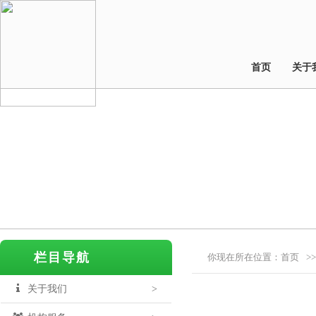
首页
关于
栏目导航
你现在所在位置：
首页
>>
关于我们
>