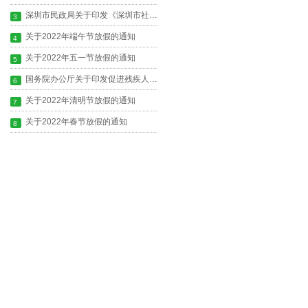
深圳市民政局关于印发《深圳市社会组织年度工作报告实施办法》的通知
3
关于2022年端午节放假的通知
4
关于2022年五一节放假的通知
5
国务院办公厅关于印发促进残疾人 就业三年行动方案（2022—2024年）的通知
6
关于2022年清明节放假的通知
7
关于2022年春节放假的通知
8