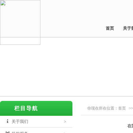
首页
关于
栏目导航
你现在所在位置：
首页
>>
关于我们
>
在