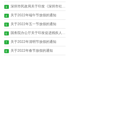
深圳市民政局关于印发《深圳市社会组织年度工作报告实施办法》的通知
3
关于2022年端午节放假的通知
4
关于2022年五一节放假的通知
5
国务院办公厅关于印发促进残疾人 就业三年行动方案（2022—2024年）的通知
6
关于2022年清明节放假的通知
7
关于2022年春节放假的通知
8