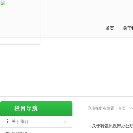
首页
关于
栏目导航
你现在所在位置：
首页
>>
关于我们
>
关于转发民政部办公